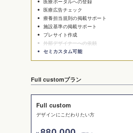
医療ポータルへの登録
医療広告チェック
療養担当規則の掲載サポート
施設基準の掲載サポート
プレサイト作成
外部デザイナーへの依頼
セミカスタム可能
Full customプラン
Full custom
デザインにこだわりたい方
880,000