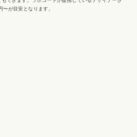
0円〜が目安となります。