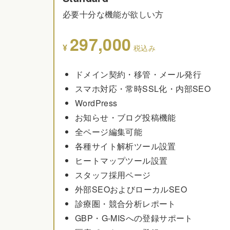
必要十分な機能が欲しい方
297,000
¥
税込み
ドメイン契約・移管・メール発行
スマホ対応・常時SSL化・内部SEO
WordPress
お知らせ・ブログ投稿機能
全ページ編集可能
各種サイト解析ツール設置
ヒートマップツール設置
スタッフ採用ページ
外部SEOおよびローカルSEO
診療圏・競合分析レポート
GBP・G-MISへの登録サポート