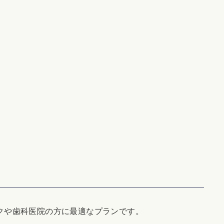
ニックや歯科医院の方に最適なプランです。