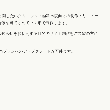
を公開したいクリニック・歯科医院向けの制作・リニュー
画像を当てはめていく形で制作します。
お知らせをお伝えする目的のサイト制作をご希望の方に
ustomプランへのアップグレードが可能です。