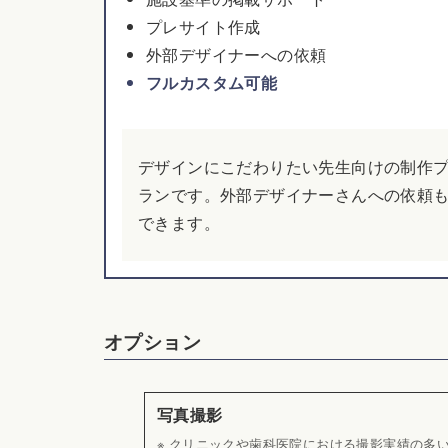
プレサイト作成
外部デザイナーへの依頼
フルカスタム可能
デザインにこだわりたい先生向けの制作
ランです。外部デザイナーさんへの依頼
できます。
オプション
写真撮影
※ クリニックや歯科医院における撮影実績の多