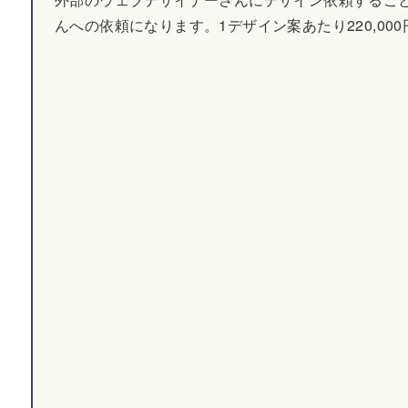
んへの依頼になります。1デザイン案あたり220,00