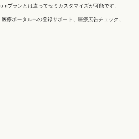
mumプランとは違ってセミカスタマイズが可能です。
、医療ポータルへの登録サポート、医療広告チェック、