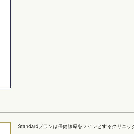
Standardプランは保健診療をメインとするクリ