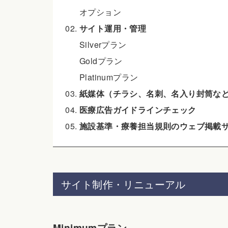
オプション
サイト運用・管理
Silverプラン
Goldプラン
Platinumプラン
紙媒体（チラシ、名刺、名入り封筒な
医療広告ガイドラインチェック
施設基準・療養担当規則のウェブ掲載
サイト制作・リニューアル
Minimumプラン