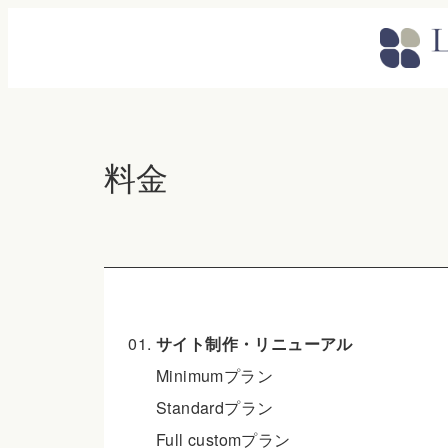
料金
サイト制作・リニューアル
Minimumプラン
Standardプラン
Full customプラン