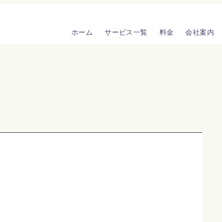
ホーム
サービス一覧
料金
会社案内