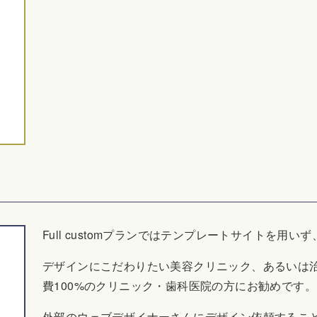
Full customプランではテンプレートサイトを用
デザインにこだわりたい美容クリニック、あるいは
費100%のクリニック・歯科医院の方にお勧めです。
外部のウェブデザイナーさんにデザイン依頼するこ