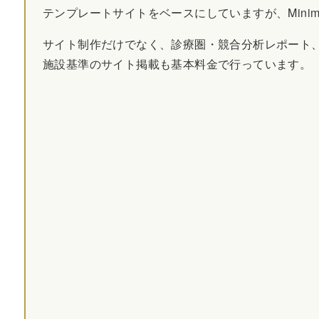
テンプレートサイトをベースにしていますが、Mini
サイト制作だけでなく、診療圏・競合分析レポート
施設基準のサイト掲載も基本料金で行っています。