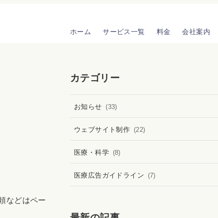
ホーム
サービス一覧
料金
会社案内
カテゴリー
お知らせ
(33)
ウェブサイト制作
(22)
医療・科学
(8)
医療広告ガイドライン
(7)
頼などはペー
最新の記事