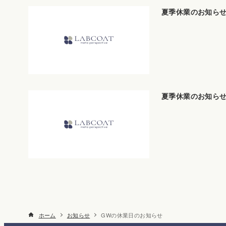
夏季休業のお知ら
夏季休業のお知ら
ホーム
お知らせ
GWの休業日のお知らせ