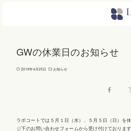
GWの休業日のお知らせ
2019年4月25日
お知らせ
ラボコートでは５月１日（水）、５月５日（日）を
ジ下のお問い合わせフォームから受け付けておりま