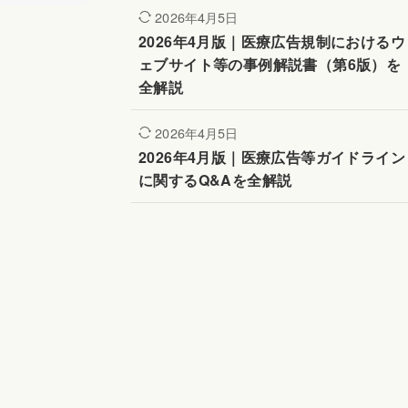
2026年4月5日
2026年4月版｜医療広告規制におけるウ
ェブサイト等の事例解説書（第6版）を
全解説
2026年4月5日
2026年4月版｜医療広告等ガイドライン
に関するQ&Aを全解説