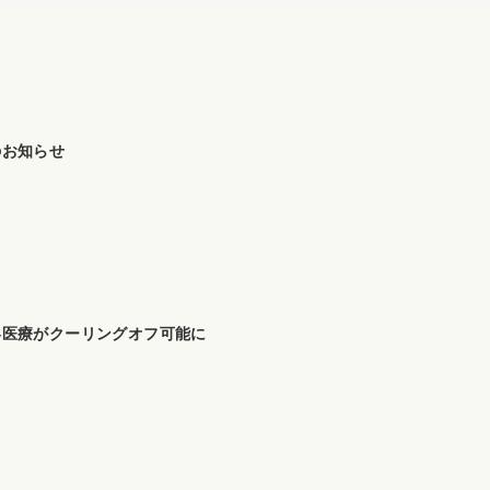
のお知らせ
容医療がクーリングオフ可能に