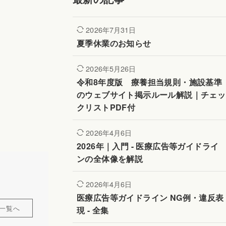
2026年7月31日
夏季休業のお知らせ
2026年5月26日
令和8年度版 療養担当規則・施設基準
のウェブサイト掲示ルール解説｜チェッ
クリストPDF付
2026年4月6日
2026年｜入門 - 医療広告等ガイドライ
ンの全体像を解説
2026年4月6日
医療広告等ガイドライン NG例・違反表
一覧へ
現 - 全集