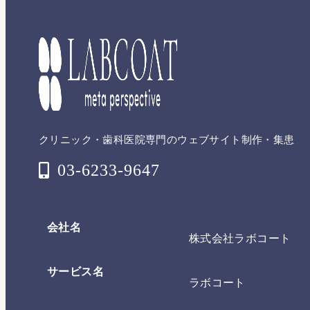
クリニック・歯科医院専門のウェブサイト制作・集患
03-6233-9647
会社名
株式会社ラボコート
サービス名
ラボコート