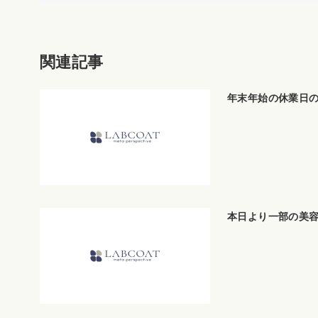
関連記事
年末年始の休業日
本日より一部の美